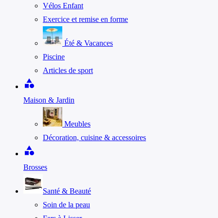
Vélos Enfant
Exercice et remise en forme
Été & Vacances
Piscine
Articles de sport
category
Maison & Jardin
Meubles
Décoration, cuisine & accessoires
category
Brosses
Santé & Beauté
Soin de la peau