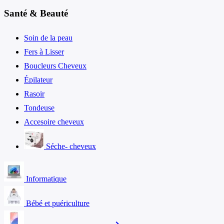
Santé & Beauté
Soin de la peau
Fers à Lisser
Boucleurs Cheveux
Épilateur
Rasoir
Tondeuse
Accesoire cheveux
Séche- cheveux
Informatique
Bébé et puériculture