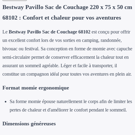
Bestway Pavillo Sac de Couchage 220 x 75 x 50 cm
68102 : Confort et chaleur pour vos aventures
Le
Bestway Pavillo Sac de Couchage 68102
est conçu pour offrir
un excellent confort lors de vos sorties en camping, randonnée,
bivouac ou festival. Sa conception en forme de momie avec capuche
semi-circulaire permet de conserver efficacement la chaleur tout en
assurant un sommeil agréable. Léger et facile à transporter, il
constitue un compagnon idéal pour toutes vos aventures en plein air.
Format momie ergonomique
Sa forme momie épouse naturellement le corps afin de limiter les
pertes de chaleur et d'améliorer le confort pendant le sommeil.
Dimensions généreuses