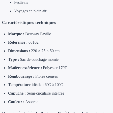
Festivals
Voyages en plein air
Caractéristiques techniques
Marque :
Bestway Pavillo
Référence :
68102
Dimensions :
220 × 75 × 50 cm
Type :
Sac de couchage momie
Matière extérieure :
Polyester 170T
Rembourrage :
Fibres creuses
Température idéale :
6°C à 10°C
Capuche :
Semi-circulaire intégrée
Couleur :
Assortie