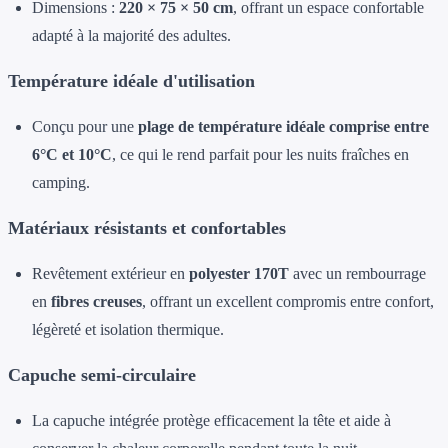
Dimensions :
220 × 75 × 50 cm
, offrant un espace confortable
adapté à la majorité des adultes.
Température idéale d'utilisation
Conçu pour une
plage de température idéale comprise entre
6°C et 10°C
, ce qui le rend parfait pour les nuits fraîches en
camping.
Matériaux résistants et confortables
Revêtement extérieur en
polyester 170T
avec un rembourrage
en
fibres creuses
, offrant un excellent compromis entre confort,
légèreté et isolation thermique.
Capuche semi-circulaire
La capuche intégrée protège efficacement la tête et aide à