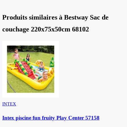
Produits similaires à
Bestway Sac de
couchage 220x75x50cm 68102
INTEX
Intex piscine fun fruity Play Center 57158