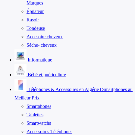
Marques
Épilateur
Rasoir
Tondeuse
Accesoire cheveux
Séche- cheveux
Informatique
Bébé et puériculture
Téléphones & Accessoires en Algérie | Smartphones au
Meilleur Prix
Smartphones
Tablettes
Smartwatchs
Accessoires Téléphones