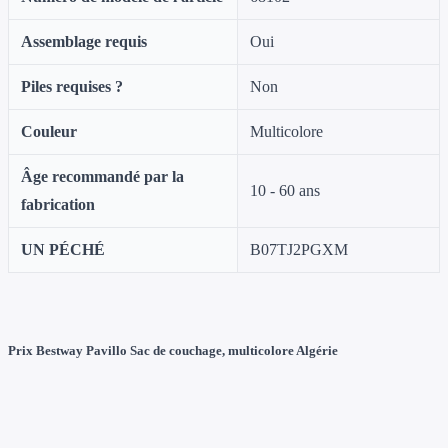
Assemblage requis
‎Oui
Piles requises ?
‎Non
Couleur
‎Multicolore
Âge recommandé par la
‎10 - 60 ans
fabrication
UN PÉCHÉ
‎B07TJ2PGXM
Prix Bestway Pavillo Sac de couchage, multicolore Algérie