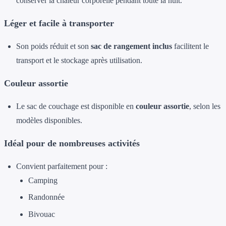
conserver la chaleur corporelle pendant toute la nuit.
Léger et facile à transporter
Son poids réduit et son
sac de rangement inclus
facilitent le
transport et le stockage après utilisation.
Couleur assortie
Le sac de couchage est disponible en
couleur assortie
, selon les
modèles disponibles.
Idéal pour de nombreuses activités
Convient parfaitement pour :
Camping
Randonnée
Bivouac