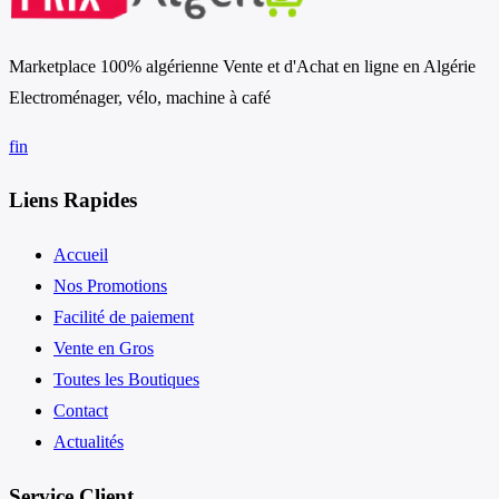
Marketplace 100% algérienne Vente et d'Achat en ligne en Algérie
Electroménager, vélo, machine à café
f
in
Liens Rapides
Accueil
Nos Promotions
Facilité de paiement
Vente en Gros
Toutes les Boutiques
Contact
Actualités
Service Client