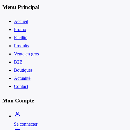
Menu Principal
Accueil
Promo
Facilité
Produits
Vente en gros
B2B
Boutiques
Actualité
Contact
Mon Compte
person_outline
Se connecter