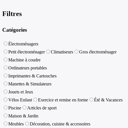
Filtres
Catégories
Électroménagers
Petit électroménager
Climatiseurs
Gros électroménager
Machine à coudre
Ordinateurs portables
Imprimantes & Cartouches
Manettes & Simulateurs
Jouets et Jeux
Vélos Enfant
Exercice et remise en forme
Été & Vacances
Piscine
Articles de sport
Maison & Jardin
Meubles
Décoration, cuisine & accessoires