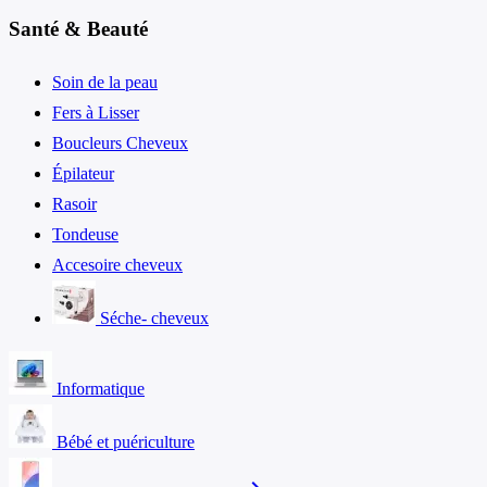
Santé & Beauté
Soin de la peau
Fers à Lisser
Boucleurs Cheveux
Épilateur
Rasoir
Tondeuse
Accesoire cheveux
Séche- cheveux
Informatique
Bébé et puériculture