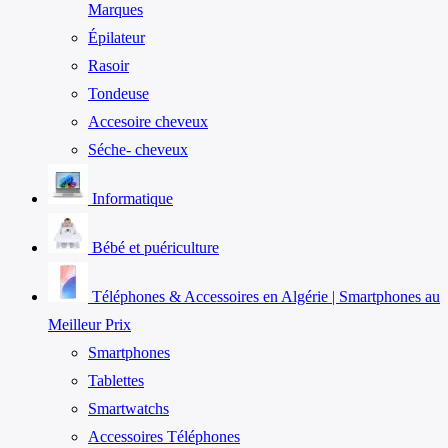
Marques
Épilateur
Rasoir
Tondeuse
Accesoire cheveux
Séche- cheveux
Informatique
Bébé et puériculture
Téléphones & Accessoires en Algérie | Smartphones au
Meilleur Prix
Smartphones
Tablettes
Smartwatchs
Accessoires Téléphones