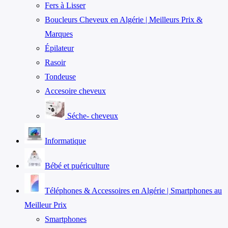
Fers à Lisser
Boucleurs Cheveux en Algérie | Meilleurs Prix &
Marques
Épilateur
Rasoir
Tondeuse
Accesoire cheveux
Séche- cheveux
Informatique
Bébé et puériculture
Téléphones & Accessoires en Algérie | Smartphones au
Meilleur Prix
Smartphones