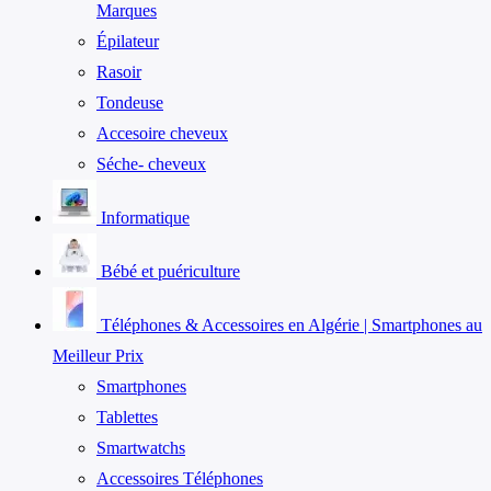
Marques
Épilateur
Rasoir
Tondeuse
Accesoire cheveux
Séche- cheveux
Informatique
Bébé et puériculture
Téléphones & Accessoires en Algérie | Smartphones au
Meilleur Prix
Smartphones
Tablettes
Smartwatchs
Accessoires Téléphones