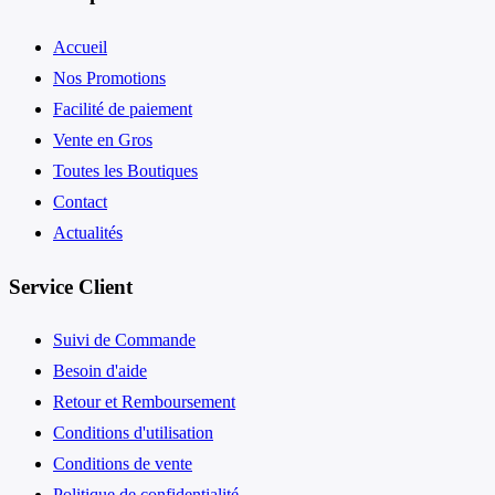
Accueil
Nos Promotions
Facilité de paiement
Vente en Gros
Toutes les Boutiques
Contact
Actualités
Service Client
Suivi de Commande
Besoin d'aide
Retour et Remboursement
Conditions d'utilisation
Conditions de vente
Politique de confidentialité