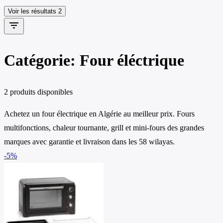
Voir les résultats
2
filter_list
Catégorie: Four éléctrique
2 produits disponibles
Achetez un four électrique en Algérie au meilleur prix. Fours
multifonctions, chaleur tournante, grill et mini-fours des grandes
marques avec garantie et livraison dans les 58 wilayas.
-5%