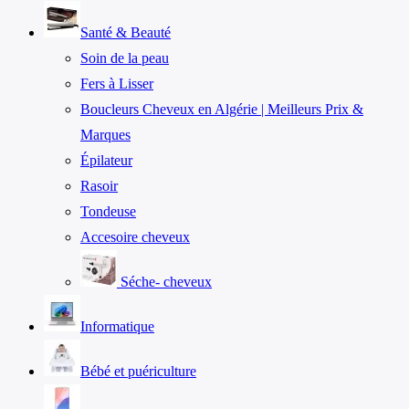
Santé & Beauté
Soin de la peau
Fers à Lisser
Boucleurs Cheveux en Algérie | Meilleurs Prix &
Marques
Épilateur
Rasoir
Tondeuse
Accesoire cheveux
Séche- cheveux
Informatique
Bébé et puériculture