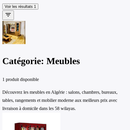
Voir les résultats
1
filter_list
Catégorie: Meubles
1 produit disponible
Découvrez les meubles en Algérie : salons, chambres, bureaux,
tables, rangements et mobilier moderne aux meilleurs prix avec
livraison à domicile dans les 58 wilayas.