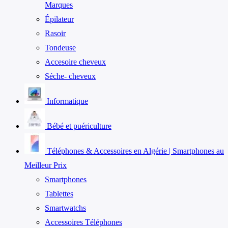
Marques
Épilateur
Rasoir
Tondeuse
Accesoire cheveux
Séche- cheveux
Informatique
Bébé et puériculture
Téléphones & Accessoires en Algérie | Smartphones au
Meilleur Prix
Smartphones
Tablettes
Smartwatchs
Accessoires Téléphones