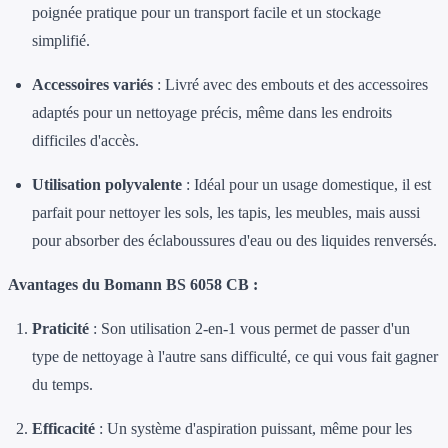
poignée pratique pour un transport facile et un stockage
simplifié.
Accessoires variés
: Livré avec des embouts et des accessoires
adaptés pour un nettoyage précis, même dans les endroits
difficiles d'accès.
Utilisation polyvalente
: Idéal pour un usage domestique, il est
parfait pour nettoyer les sols, les tapis, les meubles, mais aussi
pour absorber des éclaboussures d'eau ou des liquides renversés.
Avantages du Bomann BS 6058 CB :
Praticité
: Son utilisation 2-en-1 vous permet de passer d'un
type de nettoyage à l'autre sans difficulté, ce qui vous fait gagner
du temps.
Efficacité
: Un système d'aspiration puissant, même pour les