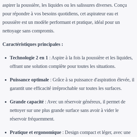
aspirer la poussière, les liquides ou les salissures diverses. Conçu
pour répondre à vos besoins quotidiens, cet aspirateur eau et
poussière est un modèle performant et pratique, idéal pour un
nettoyage sans compromis.
Caractéristiques principales :
Technologie 2 en 1
: Aspire à la fois la poussière et les liquides,
offrant une solution complète pour toutes les situations.
Puissance optimale
: Grâce à sa puissance d'aspiration élevée, il
garantit une efficacité irréprochable sur toutes les surfaces.
Grande capacité
: Avec un réservoir généreux, il permet de
nettoyer sur une plus grande surface sans avoir à vider le
réservoir fréquemment.
Pratique et ergonomique
: Design compact et léger, avec une