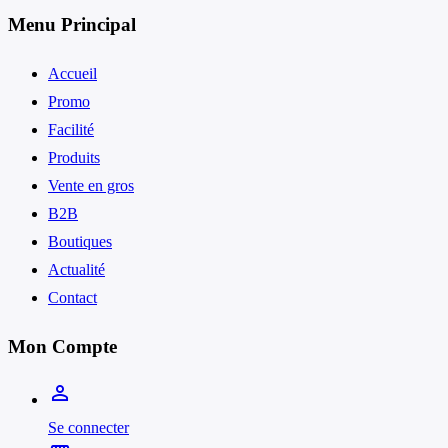
Menu Principal
Accueil
Promo
Facilité
Produits
Vente en gros
B2B
Boutiques
Actualité
Contact
Mon Compte
person_outline
Se connecter