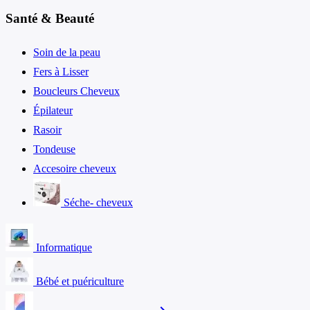
Santé & Beauté
Soin de la peau
Fers à Lisser
Boucleurs Cheveux
Épilateur
Rasoir
Tondeuse
Accesoire cheveux
Séche- cheveux
Informatique
Bébé et puériculture