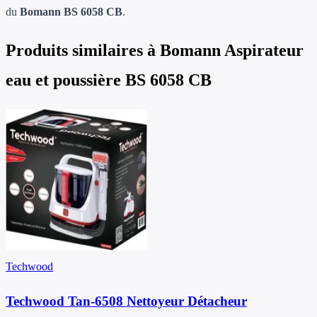
du
Bomann BS 6058 CB
.
Produits similaires à
Bomann Aspirateur
eau et poussière BS 6058 CB
Techwood
Techwood Tan-6508 Nettoyeur Détacheur