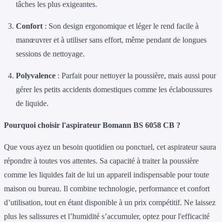
tâches les plus exigeantes.
Confort
: Son design ergonomique et léger le rend facile à
manœuvrer et à utiliser sans effort, même pendant de longues
sessions de nettoyage.
Polyvalence
: Parfait pour nettoyer la poussière, mais aussi pour
gérer les petits accidents domestiques comme les éclaboussures
de liquide.
Pourquoi choisir l'aspirateur Bomann BS 6058 CB ?
Que vous ayez un besoin quotidien ou ponctuel, cet aspirateur saura
répondre à toutes vos attentes. Sa capacité à traiter la poussière
comme les liquides fait de lui un appareil indispensable pour toute
maison ou bureau. Il combine technologie, performance et confort
d’utilisation, tout en étant disponible à un prix compétitif. Ne laissez
plus les salissures et l’humidité s’accumuler, optez pour l'efficacité