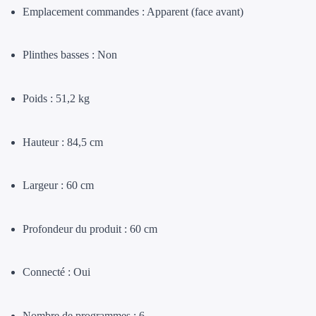
Emplacement commandes : Apparent (face avant)
Plinthes basses : Non
Poids : 51,2 kg
Hauteur : 84,5 cm
Largeur : 60 cm
Profondeur du produit : 60 cm
Connecté : Oui
Nombre de programmes : 6