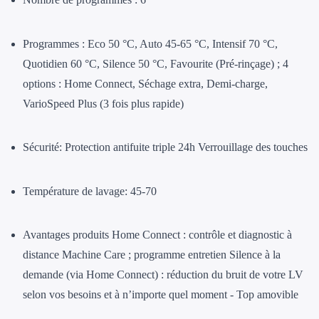
Programmes : Eco 50 °C, Auto 45-65 °C, Intensif 70 °C,
Quotidien 60 °C, Silence 50 °C, Favourite (Pré-rinçage) ; 4
options : Home Connect, Séchage extra, Demi-charge,
VarioSpeed Plus (3 fois plus rapide)
Sécurité: Protection antifuite triple 24h Verrouillage des touches
Température de lavage: 45-70
Avantages produits Home Connect : contrôle et diagnostic à
distance Machine Care ; programme entretien Silence à la
demande (via Home Connect) : réduction du bruit de votre LV
selon vos besoins et à n’importe quel moment - Top amovible