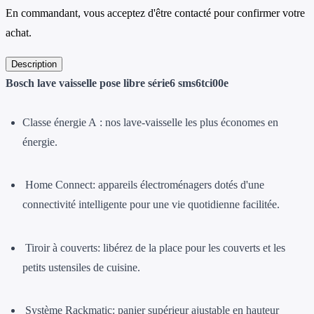
En commandant, vous acceptez d'être contacté pour confirmer votre
achat.
Description
Bosch lave vaisselle pose libre série6 sms6tci00e
Classe énergie A :
nos lave-vaisselle les plus économes en
énergie.
Home Connect:
appareils électroménagers dotés d'une
connectivité intelligente pour une vie quotidienne facilitée.
Tiroir à couverts:
libérez de la place pour les couverts et les
petits ustensiles de cuisine.
Système Rackmatic:
panier supérieur ajustable en hauteur