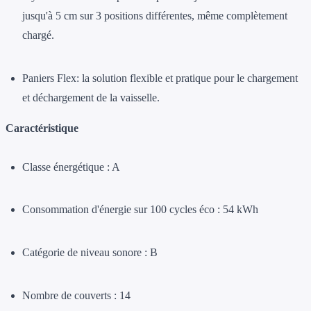
jusqu'à 5 cm sur 3 positions différentes, même complètement
chargé.
Paniers Flex:
la solution flexible et pratique pour le chargement
et déchargement de la vaisselle.
Caractéristique
Classe énergétique : A
Consommation d'énergie sur 100 cycles éco : 54 kWh
Catégorie de niveau sonore : B
Nombre de couverts : 14