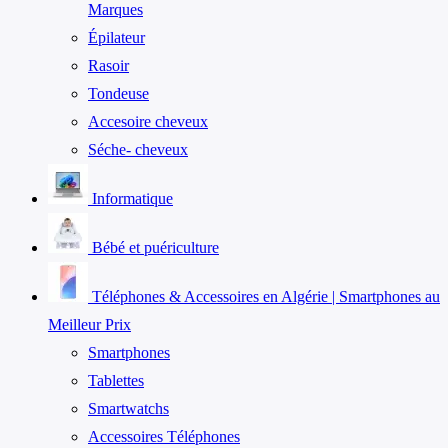
Marques
Épilateur
Rasoir
Tondeuse
Accesoire cheveux
Séche- cheveux
Informatique
Bébé et puériculture
Téléphones & Accessoires en Algérie | Smartphones au
Meilleur Prix
Smartphones
Tablettes
Smartwatchs
Accessoires Téléphones