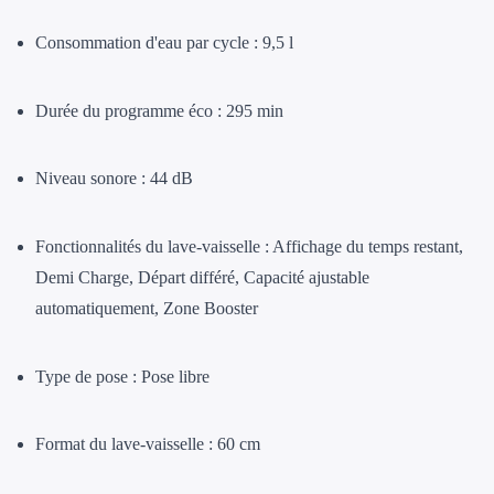
Consommation d'eau par cycle : 9,5 l
Durée du programme éco : 295 min
Niveau sonore : 44 dB
Fonctionnalités du lave-vaisselle : Affichage du temps restant,
Demi Charge, Départ différé, Capacité ajustable
automatiquement, Zone Booster
Type de pose : Pose libre
Format du lave-vaisselle : 60 cm