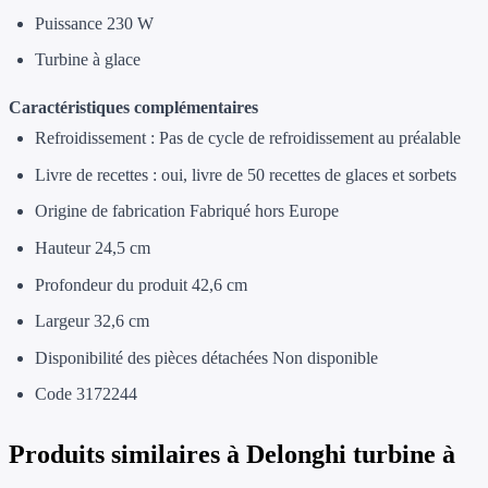
Puissance 230 W
Turbine à glace
Caractéristiques complémentaires
Refroidissement : Pas de cycle de refroidissement au préalable
Livre de recettes : oui, livre de 50 recettes de glaces et sorbets
Origine de fabrication Fabriqué hors Europe
Hauteur 24,5 cm
Profondeur du produit 42,6 cm
Largeur 32,6 cm
Disponibilité des pièces détachées Non disponible
Code 3172244
Produits similaires à
Delonghi turbine à