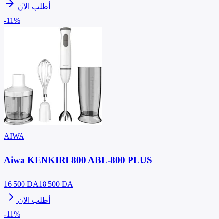
arrow_forward
أطلب الآن
-11%
AIWA
Aiwa KENKIRI 800 ABL-800 PLUS
16 500
DA
18 500 DA
arrow_forward
أطلب الآن
-11%