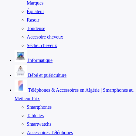
Marques
Épilateur
Rasoir
Tondeuse
Accesoire cheveux
Séche- cheveux
Informatique
Bébé et puériculture
Téléphones & Accessoires en Algérie | Smartphones au
Meilleur Prix
Smartphones
Tablettes
Smartwatchs
Accessoires Téléphones