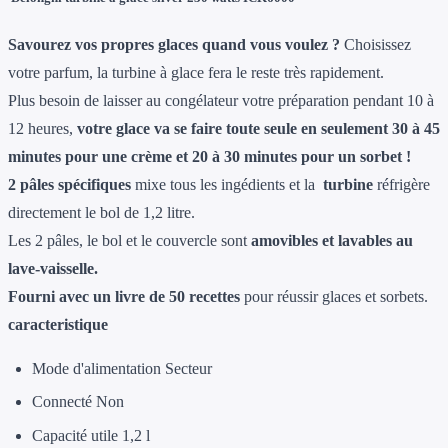
Savourez vos propres glaces quand vous voulez ?
Choisissez
votre parfum, la turbine à glace fera le reste très rapidement.
Plus besoin de laisser au congélateur votre préparation pendant 10 à
12 heures,
votre glace va se faire toute seule en seulement 30 à 45
minutes pour une crème et 20 à 30 minutes pour un sorbet !
2 pâles spécifiques
mixe tous les ingédients et la
turbine
réfrigère
directement le bol de 1,2 litre.
Les 2 pâles, le bol et le couvercle sont
amovibles et lavables au
lave-vaisselle.
Fourni avec un livre de 50 recettes
pour réussir glaces et sorbets.
caracteristique
Mode d'alimentation Secteur
Connecté Non
Capacité utile 1,2 l