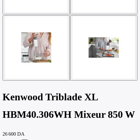
Kenwood Triblade XL
HBM40.306WH Mixeur 850 W
26 600 DA