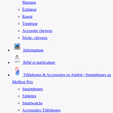
Marques
Épilateur
Rasoir
Tondeuse
Accesoire cheveux
Séche- cheveux
Informatique
Bébé et puériculture
Téléphones & Accessoires en Algérie | Smartphones au
Meilleur Prix
Smartphones
Tablettes
Smartwatchs
Accessoires Téléphones