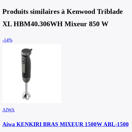
Produits similaires à
Kenwood Triblade
XL HBM40.306WH Mixeur 850 W
-14%
AIWA
Aiwa KENKIRI BRAS MIXEUR 1500W ABL-1500