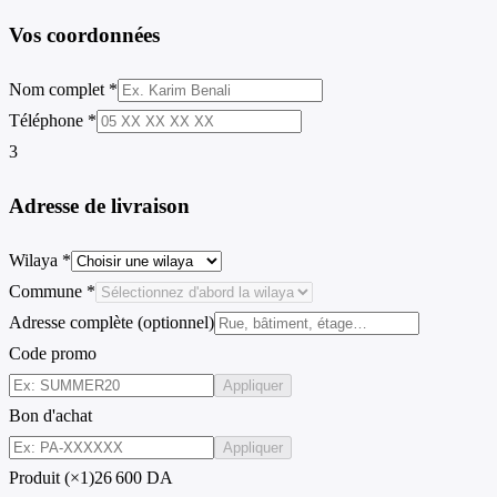
Vos coordonnées
Nom complet *
Téléphone *
3
Adresse de livraison
Wilaya *
Commune *
Adresse complète (optionnel)
Code promo
Appliquer
Bon d'achat
Appliquer
Produit (×1)
26 600 DA