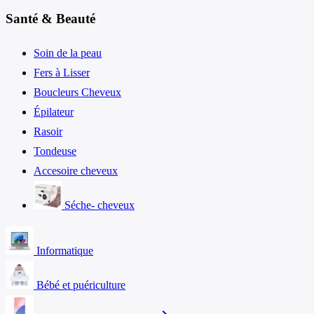
Santé & Beauté
Soin de la peau
Fers à Lisser
Boucleurs Cheveux
Épilateur
Rasoir
Tondeuse
Accesoire cheveux
Séche- cheveux
Informatique
Bébé et puériculture