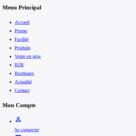
Menu Principal
Accueil
Promo
Facilité
Produits
Vente en gros
B2B
Boutiques
Actualité
Contact
Mon Compte
person_outline
Se connecter