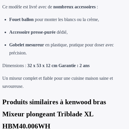
Ce modèle est livré avec de
nombreux accessoires
:
Fouet ballon
pour monter les blancs ou la crème,
Accessoire presse-purée
dédié,
Gobelet mesureur
en plastique, pratique pour doser avec
précision.
Dimensions :
32 x 53 x 12 cm
Garantie : 2 ans
Un mixeur complet et fiable pour une cuisine maison saine et
savoureuse.
Produits similaires à
kenwood bras
Mixeur plongeant Triblade XL
HBM40.006WH