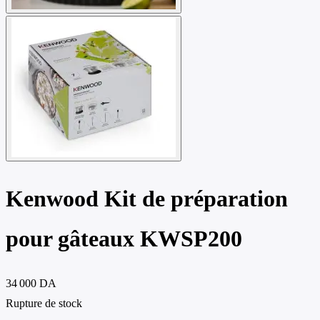
Kenwood Kit de préparation
pour gâteaux KWSP200
34 000 DA
Rupture de stock