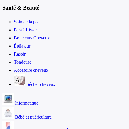
Santé & Beauté
Soin de la peau
Fers à Lisser
Boucleurs Cheveux
Épilateur
Rasoir
Tondeuse
Accesoire cheveux
Séche- cheveux
Informatique
Bébé et puériculture