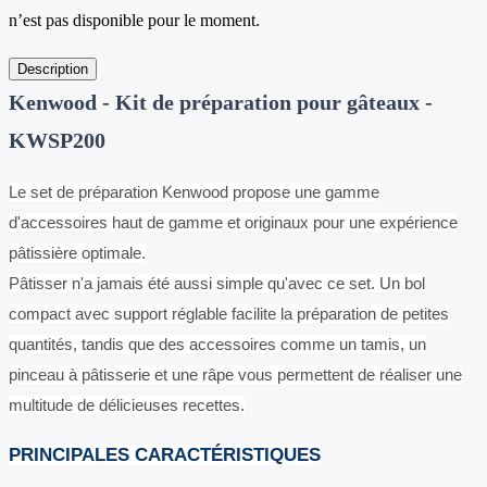
n’est pas disponible pour le moment.
Description
Kenwood - Kit de préparation pour gâteaux -
KWSP200
Le set de préparation Kenwood propose une gamme
d'accessoires haut de gamme et originaux pour une expérience
pâtissière optimale.
Pâtisser n'a jamais été aussi simple qu'avec ce set. Un bol
compact avec support réglable facilite la préparation de petites
quantités, tandis que des accessoires comme un tamis, un
pinceau à pâtisserie et une râpe vous permettent de réaliser une
multitude de délicieuses recettes.
PRINCIPALES CARACTÉRISTIQUES