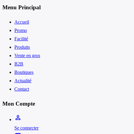
Menu Principal
Accueil
Promo
Facilité
Produits
Vente en gros
B2B
Boutiques
Actualité
Contact
Mon Compte
person_outline
Se connecter