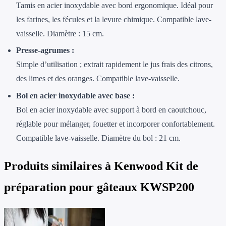
Tamis en acier inoxydable avec bord ergonomique. Idéal pour
les farines, les fécules et la levure chimique. Compatible lave-
vaisselle. Diamètre : 15 cm.
Presse-agrumes :
Simple d’utilisation ; extrait rapidement le jus frais des citrons,
des limes et des oranges. Compatible lave-vaisselle.
Bol en acier inoxydable avec base :
Bol en acier inoxydable avec support à bord en caoutchouc,
réglable pour mélanger, fouetter et incorporer confortablement.
Compatible lave-vaisselle. Diamètre du bol : 21 cm.
Produits similaires à
Kenwood Kit de
préparation pour gâteaux KWSP200