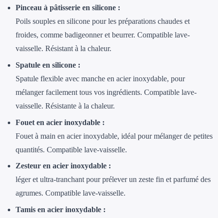
Pinceau à pâtisserie en silicone :
Poils souples en silicone pour les préparations chaudes et
froides, comme badigeonner et beurrer. Compatible lave-
vaisselle. Résistant à la chaleur.
Spatule en silicone :
Spatule flexible avec manche en acier inoxydable, pour
mélanger facilement tous vos ingrédients. Compatible lave-
vaisselle. Résistante à la chaleur.
Fouet en acier inoxydable :
Fouet à main en acier inoxydable, idéal pour mélanger de petites
quantités. Compatible lave-vaisselle.
Zesteur en acier inoxydable :
léger et ultra-tranchant pour prélever un zeste fin et parfumé des
agrumes. Compatible lave-vaisselle.
Tamis en acier inoxydable :