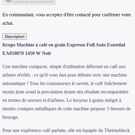
Confirmer la commande
En commandant, vous acceptez d'être contacté pour confirmer votre
achat.
Description
Krups Machine à café en grain Expresso Full Auto Essential
EA810870 1450 W Noir
Une machine compacte, simple d'utilisation délivrant un café aux
arômes révélés : ce qu'il vous faut pour débuter avec une machine
automatique ! Tous les connaisseurs le savent, le café fraîchement
moulu juste avant la percolation donne des résultats incomparables
en termes de saveurs et d'arômes. Le broyeur à grains intégré à
meules coniques métalliques de cette machine propose 3 finesses de
broyage.
Pour une expérience café parfaite, elle est équipée du Thermoblock