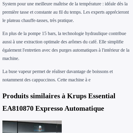
System pour une meilleure maîtrise de la température : idéale dès la
première tasse et constante au fil du temps. Les experts apprécieront
le plateau chauffe-tasses, très pratique.
En plus de la pompe 15 bars, la technologie hydraulique contribue
aussi à une extraction optimale des arômes du café. Elle simplifie
également l'entretien avec des purges automatiques à l'intérieur de la
machine.
La buse vapeur permet de réaliser davantage de boissons et
notamment des cappuccinos. Cette machine à e
Produits similaires à
Krups Essential
EA810870 Expresso Automatique