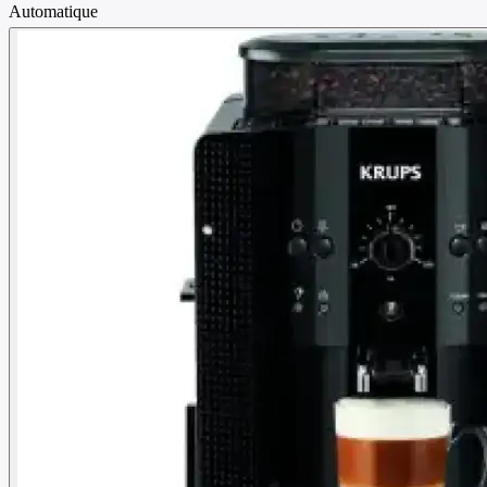
Automatique