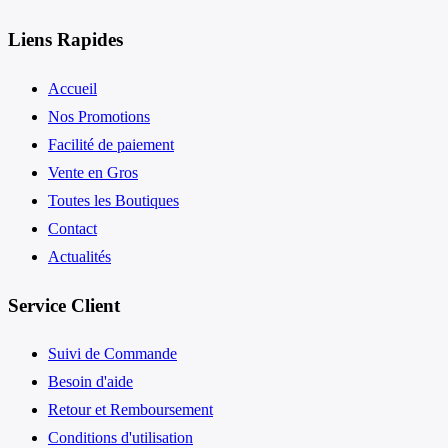
Liens Rapides
Accueil
Nos Promotions
Facilité de paiement
Vente en Gros
Toutes les Boutiques
Contact
Actualités
Service Client
Suivi de Commande
Besoin d'aide
Retour et Remboursement
Conditions d'utilisation