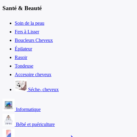
Santé & Beauté
Soin de la peau
Fers à Lisser
Boucleurs Cheveux
Épilateur
Rasoir
Tondeuse
Accesoire cheveux
Séche- cheveux
Informatique
Bébé et puériculture