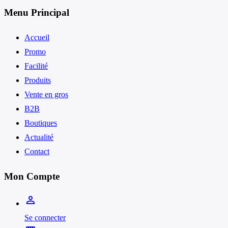
Menu Principal
Accueil
Promo
Facilité
Produits
Vente en gros
B2B
Boutiques
Actualité
Contact
Mon Compte
person_outline
Se connecter