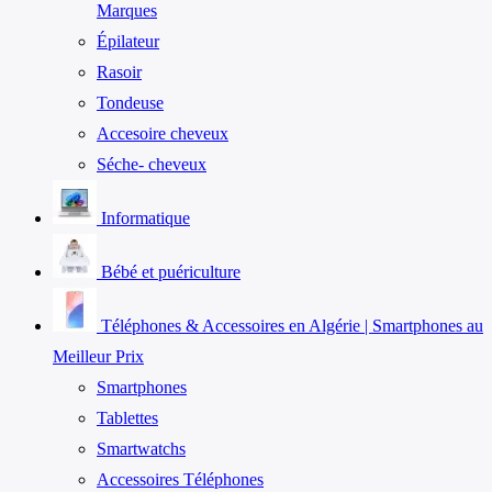
Marques
Épilateur
Rasoir
Tondeuse
Accesoire cheveux
Séche- cheveux
Informatique
Bébé et puériculture
Téléphones & Accessoires en Algérie | Smartphones au
Meilleur Prix
Smartphones
Tablettes
Smartwatchs
Accessoires Téléphones