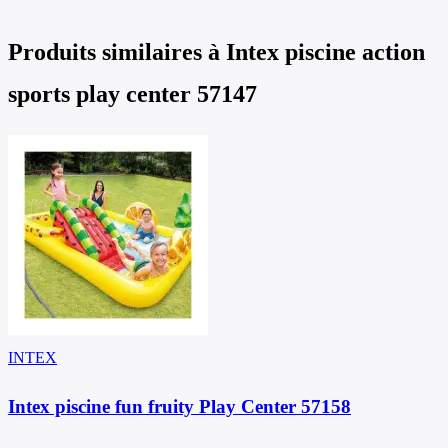
Produits similaires à
Intex piscine action
sports play center 57147
INTEX
Intex piscine fun fruity Play Center 57158