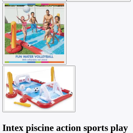
Intex piscine action sports play