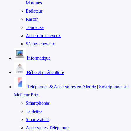
Marques
Épilateur
Rasoir
Tondeuse
Accesoire cheveux
Séche- cheveux
Informatique
Bébé et puériculture
Téléphones & Accessoires en Algérie | Smartphones au
Meilleur Prix
Smartphones
Tablettes
Smartwatchs
Accessoires Téléphones