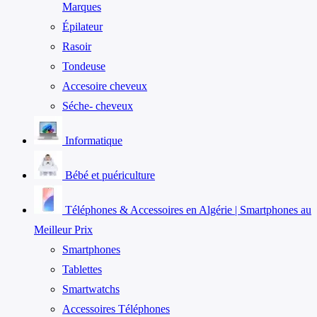
Marques
Épilateur
Rasoir
Tondeuse
Accesoire cheveux
Séche- cheveux
Informatique
Bébé et puériculture
Téléphones & Accessoires en Algérie | Smartphones au
Meilleur Prix
Smartphones
Tablettes
Smartwatchs
Accessoires Téléphones