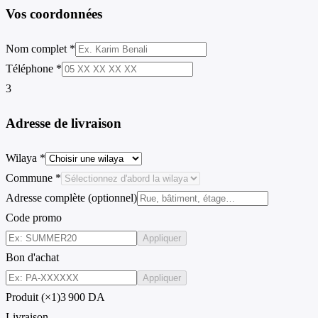
Vos coordonnées
Nom complet *
Téléphone *
3
Adresse de livraison
Wilaya *
Commune *
Adresse complète (optionnel)
Code promo
Appliquer
Bon d'achat
Appliquer
Produit (×1)
3 900 DA
Livraison
—