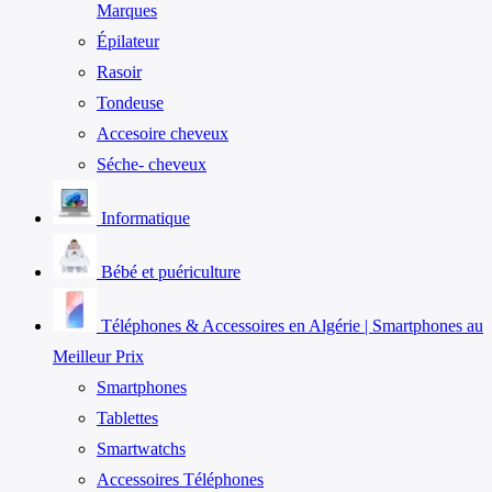
Marques
Épilateur
Rasoir
Tondeuse
Accesoire cheveux
Séche- cheveux
Informatique
Bébé et puériculture
Téléphones & Accessoires en Algérie | Smartphones au
Meilleur Prix
Smartphones
Tablettes
Smartwatchs
Accessoires Téléphones