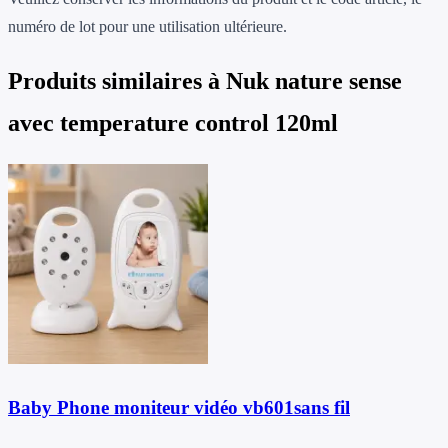
numéro de lot pour une utilisation ultérieure.
Produits similaires à
Nuk nature sense
avec temperature control 120ml
Baby Phone moniteur vidéo vb601sans fil